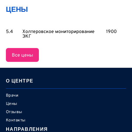
ЦЕНЫ
5.4
Холтеровское мониторирование
1900
ЭКГ
Все цены
О ЦЕНТРЕ
Врачи
Цены
Отзывы
Контакты
НАПРАВЛЕНИЯ