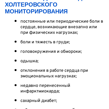
ХОЛТЕРОВСКОГО
МОНИТОРИРОВАНИЯ
постоянные или периодические боли в
сердце, возникающие внезапно или
при физических нагрузках;
боли и тяжесть в груди;
головокружения и обмороки;
одышка;
отклонения в работе сердца при
эмоциональных нагрузках;
недавно перенесенный
инфарктмиокарда;
сахарный диабет;