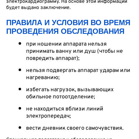
электрокардиограмму. На основе этой информации
будет выдано заключение.
ПРАВИЛА И УСЛОВИЯ ВО ВРЕМЯ
ПРОВЕДЕНИЯ ОБСЛЕДОВАНИЯ
при ношении аппарата нельзя
принимать ванну или душ (чтобы не
повредить аппарат);
нельзя подвергать аппарат ударам или
нагреванию;
избегать нагрузок, вызывающих
обильное потоотделение;
не находиться вблизи линий
электропередач;
вести дневник своего самочувствия.