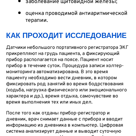
заболевание щитовидной железы;
оценка проводимой антиаритмической
терапии.
КАК ПРОХОДИТ ИССЛЕДОВАНИЕ
Датчики небольшого портативного регистратора ЭКГ
прикрепляют на грудь пациента, а фиксирующий
прибор располагается на поясе. Пациент носит
прибор в течение суток. Процедура записи холтер-
мониторинга автоматизирована. В это время
пациенту необходимо вести дневник, в котором
фиксировать род занятий во время бодрствования
(ходьба, нагрузка физического или эмоционального
характера и др.), время отдыха, самочувствие во
время выполнения тех или иных дел.
После того как отданы прибор-регистратор и
дневник, врач снимает данные с прибора и вводит
информацию из дневника в компьютер. Цифровая
система анализирует данные и выводит суточную