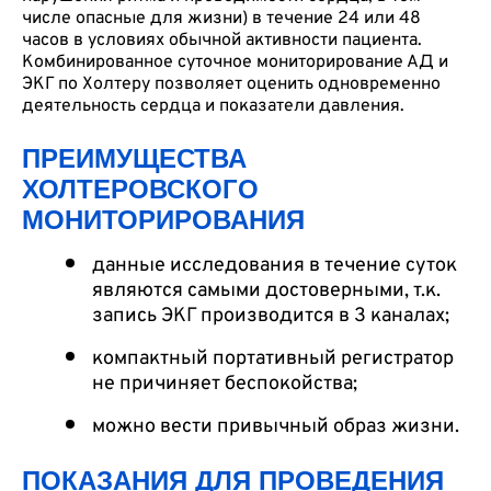
числе опасные для жизни) в течение 24 или 48
часов в условиях обычной активности пациента.
Комбинированное суточное мониторирование АД и
ЭКГ по Холтеру позволяет оценить одновременно
деятельность сердца и показатели давления.
ПРЕИМУЩЕСТВА
ХОЛТЕРОВСКОГО
МОНИТОРИРОВАНИЯ
данные исследования в течение суток
являются самыми достоверными, т.к.
запись ЭКГ производится в 3 каналах;
компактный портативный регистратор
не причиняет беспокойства;
можно вести привычный образ жизни.
ПОКАЗАНИЯ ДЛЯ ПРОВЕДЕНИЯ