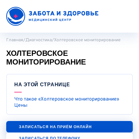
Главная
/
Диагностика
/
Холтеровское мониторирование
ХОЛТЕРОВСКОЕ
МОНИТОРИРОВАНИЕ
НА ЭТОЙ СТРАНИЦЕ
Что такое «Холтеровское мониторирование»
Цены
ЗАПИСАТЬСЯ НА ПРИЁМ ОНЛАЙН
ЗАПИСАТЬСЯ ПО ТЕЛЕФОНУ