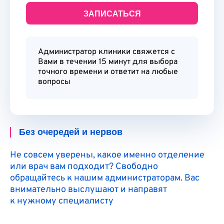
Администратор клиники свяжется с
Вами в течении 15 минут для выбора
точного времени и ответит на любые
вопросы
Без очередей и нервов
Не совсем уверены, какое именно отделение
или врач вам подходит? Свободно
обращайтесь к нашим администраторам. Вас
внимательно выслушают и направят
к нужному специалисту