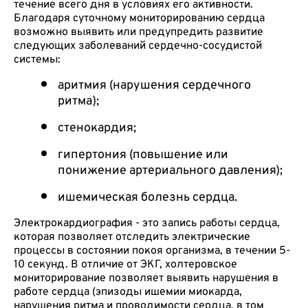
течение всего дня в условиях его активности.
Благодаря суточному мониторированию сердца
возможно выявить или предупредить развитие
следующих заболеваний сердечно-сосудистой
системы:
аритмия (нарушения сердечного
ритма);
стенокардия;
гипертония (повышение или
понижение артериального давления);
ишемическая болезнь сердца.
Электрокардиография - это запись работы сердца,
которая позволяет отследить электрические
процессы в состоянии покоя организма, в течении 5-
10 секунд. В отличие от ЭКГ, холтеровское
мониторирование позволяет выявить нарушения в
работе сердца (эпизоды ишемии миокарда,
нарушения ритма и проводимости сердца, в том