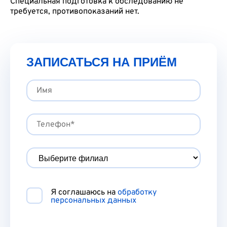
Специальная подготовка к обследованию не
требуется, противопоказаний нет.
ЗАПИСАТЬСЯ НА ПРИЁМ
Я соглашаюсь на
обработку
персональных данных