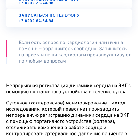
+7 8202 28-44-98
ЗАПИСАТЬСЯ ПО ТЕЛЕФОНУ
+7 8202 64-64-84
Если есть вопрос по кардиологии или нужна
помощь — обращайтесь свободно. Запишитесь
на прием и наши кардиологи проконсультируют
по любым вопросам
Непрерывная регистрация динамики сердца на ЭКГ с
помощью портативного устройства в течение суток.
Суточное (холтеровское) мониторирование - метод
исследования, который позволяет производить
непрерывную регистрацию динамики сердца на ЭКГ
с помощью портативного устройства (холтера),
отслеживать изменения в работе сердца и
контролировать артериальное давление пациента в