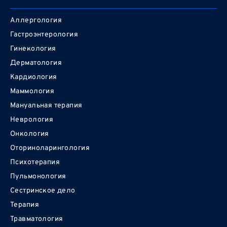
Аллергология
Гастроэнтерология
Гинекология
Дерматология
Кардиология
Маммология
Мануальная терапия
Неврология
Онкология
Оториноларингология
Психотерапия
Пульмонология
Сестринское дело
Терапия
Травматология