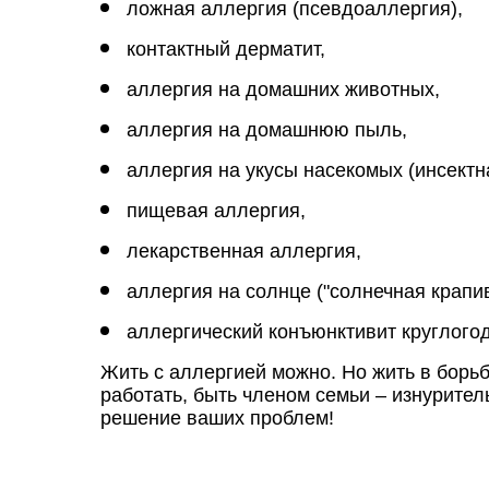
ложная аллергия (псевдоаллергия),
контактный дерматит,
аллергия на домашних животных,
аллергия на домашнюю пыль,
аллергия на укусы насекомых (инсектн
пищевая аллергия,
лекарственная аллергия,
аллергия на солнце ("солнечная крапив
аллергический конъюнктивит круглого
Жить с аллергией можно. Но жить в борьб
работать, быть членом семьи – изнурите
решение ваших проблем!