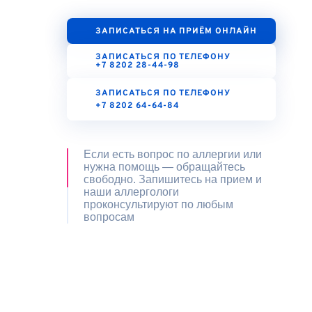
ЗАПИСАТЬСЯ НА ПРИЁМ ОНЛАЙН
ЗАПИСАТЬСЯ ПО ТЕЛЕФОНУ
+7 8202 28-44-98
ЗАПИСАТЬСЯ ПО ТЕЛЕФОНУ
+7 8202 64-64-84
Если есть вопрос по аллергии или
нужна помощь — обращайтесь
свободно. Запишитесь на прием и
наши аллергологи
проконсультируют по любым
вопросам