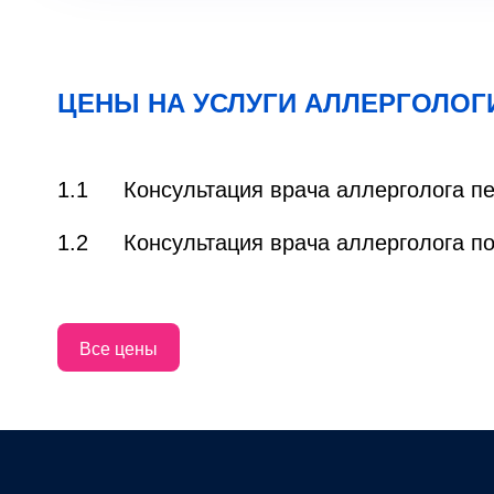
ЦЕНЫ НА УСЛУГИ АЛЛЕРГОЛОГ
1.1
Консультация врача аллерголога п
1.2
Консультация врача аллерголога п
Все цены