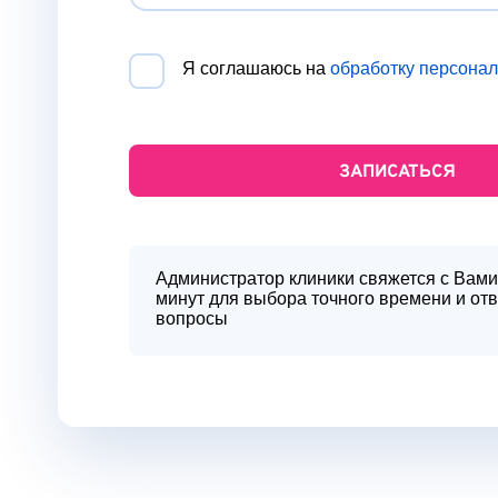
Я соглашаюсь на
обработку персона
Администратор клиники свяжется с Вами
минут для выбора точного времени и от
вопросы