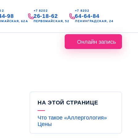
02
+7 8202
+7 8202
44-98
26-18-62
64-64-84
ОМАЙСКАЯ, 62А
ПЕРВОМАЙСКАЯ, 52
ЛЕНИНГРАДСКАЯ, 24
Онлайн запись
НА ЭТОЙ СТРАНИЦЕ
Что такое «Аллергология»
Цены