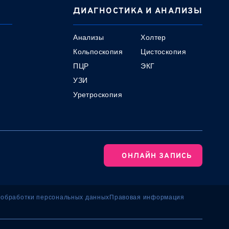
ДИАГНОСТИКА И АНАЛИЗЫ
Анализы
Холтер
Кольпоскопия
Цистоскопия
ПЦР
ЭКГ
УЗИ
Уретроскопия
ОНЛАЙН ЗАПИСЬ
 обработки персональных данных
Правовая информация