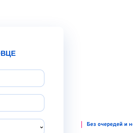
ОВЦЕ
Без очередей и 