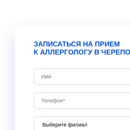
ЗАПИСАТЬСЯ НА ПРИЕМ
К АЛЛЕРГОЛОГУ В ЧЕРЕП