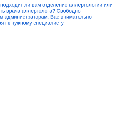
 подходит ли вам отделение аллергологии или
ать врача аллерголога? Свободно
м администраторам. Вас внимательно
ят к нужному специалисту