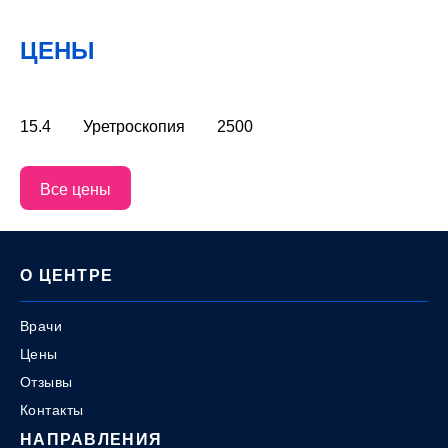
ЦЕНЫ
15.4
Уретроскопия
2500
Все цены
О ЦЕНТРЕ
Врачи
Цены
Отзывы
Контакты
НАПРАВЛЕНИЯ