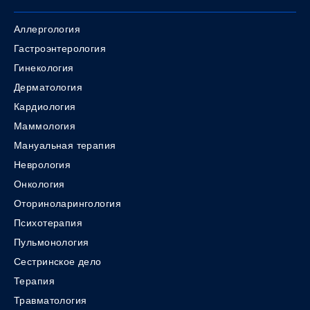
Аллергология
Гастроэнтерология
Гинекология
Дерматология
Кардиология
Маммология
Мануальная терапия
Неврология
Онкология
Оториноларингология
Психотерапия
Пульмонология
Сестринское дело
Терапия
Травматология