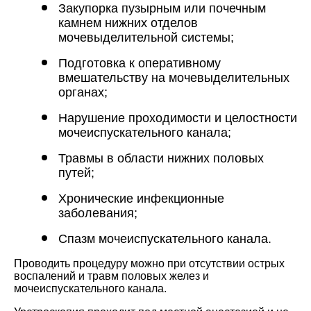
Закупорка пузырным или почечным
камнем нижних отделов
мочевыделительной системы;
Подготовка к оперативному
вмешательству на мочевыделительных
органах;
Нарушение проходимости и целостности
мочеиспускательного канала;
Травмы в области нижних половых
путей;
Хронические инфекционные
заболевания;
Спазм мочеиспускательного канала.
Проводить процедуру можно при отсутствии острых
воспалений и травм половых желез и
мочеиспускательного канала.