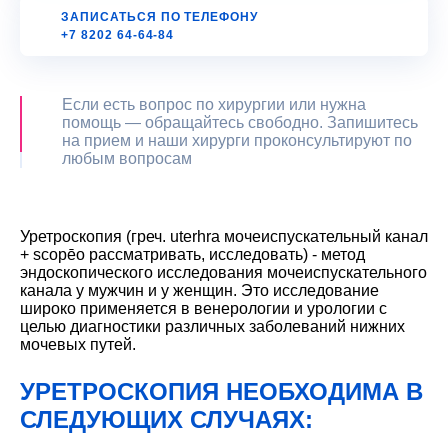
ЗАПИСАТЬСЯ ПО ТЕЛЕФОНУ
+7 8202 64-64-84
Если есть вопрос по хирургии или нужна
помощь — обращайтесь свободно. Запишитесь
на прием и наши хирурги проконсультируют по
любым вопросам
Уретроскопия (греч. uterhra мочеиспускательный канал
+ scopēo рассматривать, исследовать) - метод
эндоскопического исследования мочеиспускательного
канала у мужчин и у женщин. Это исследование
широко применяется в венерологии и урологии с
целью диагностики различных заболеваний нижних
мочевых путей.
УРЕТРОСКОПИЯ НЕОБХОДИМА В
СЛЕДУЮЩИХ СЛУЧАЯХ: