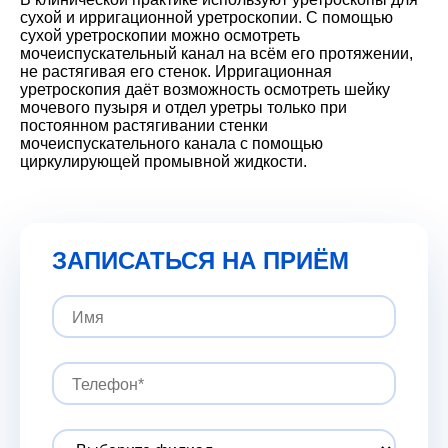
сухой и ирригационной уретроскопии. С помощью
сухой уретроскопии можно осмотреть
мочеиспускательный канал на всём его протяжении,
не растягивая его стенок. Ирригационная
уретроскопия даёт возможность осмотреть шейку
мочевого пузыря и отдел уретры только при
постоянном растягивании стенки
мочеиспускательного канала с помощью
циркулирующей промывной жидкости.
ЗАПИСАТЬСЯ НА ПРИЁМ