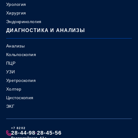
Урология
Хирургия
Эндокринология
ДИАГНОСТИКА И АНАЛИЗЫ
Анализы
Кольпоскопия
ПЦР
УЗИ
Уретроскопия
Холтер
Цистоскопия
ЭКГ
+7 8202
28-44-98
28-45-56
•
Первомайская, 62а