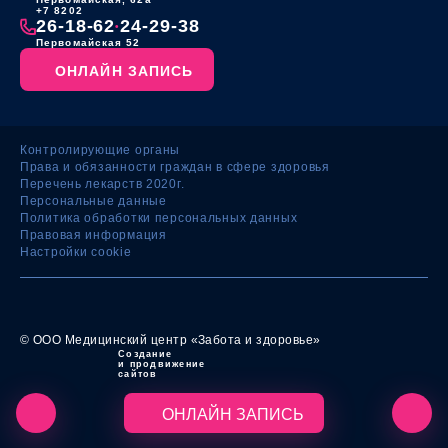
+7 8202
26-18-62
24-29-38
•
Первомайская 52
ОНЛАЙН ЗАПИСЬ
Контролирующие органы
Права и обязанности граждан в сфере здоровья
Перечень лекарств 2020г.
Персональные данные
Политика обработки персональных данных
Правовая информация
Настройки cookie
© ООО Медицинский центр «Забота и здоровье»
Создание
и продвижение
сайтов
ОНЛАЙН ЗАПИСЬ