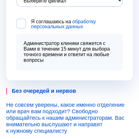
Я соглашаюсь на
обработку
персональных данных
Администратор клиники свяжется с
Вами в течении 15 минут для выбора
точного времени и ответит на любые
вопросы
Без очередей и нервов
Не совсем уверены, какое именно отделение
или врач вам подходит? Свободно
обращайтесь к нашим администраторам. Вас
внимательно выслушают и направят
к нужному специалисту