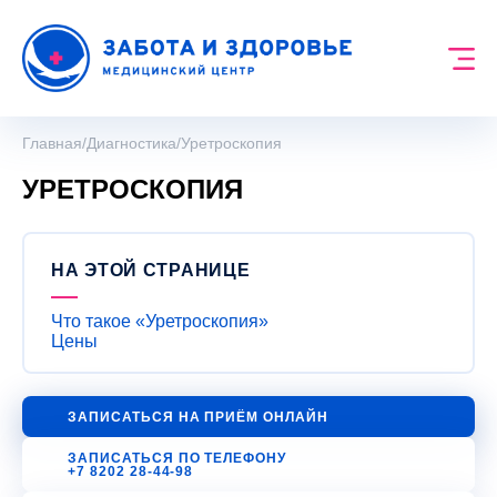
Главная
/
Диагностика
/
Уретроскопия
УРЕТРОСКОПИЯ
НА ЭТОЙ СТРАНИЦЕ
Что такое «Уретроскопия»
Цены
ЗАПИСАТЬСЯ НА ПРИЁМ ОНЛАЙН
ЗАПИСАТЬСЯ ПО ТЕЛЕФОНУ
+7 8202 28-44-98