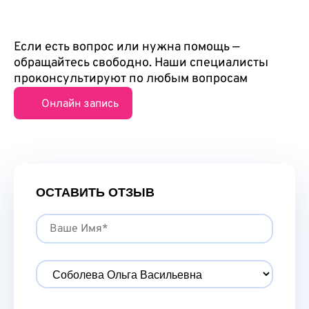
Если есть вопрос или нужна помощь —
обращайтесь свободно.
Наши специалисты
проконсультируют по любым вопросам
Онлайн запись
ОСТАВИТЬ ОТЗЫВ