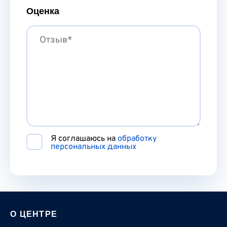
Оценка
Я соглашаюсь на
обработку
персональных данных
О ЦЕНТРЕ