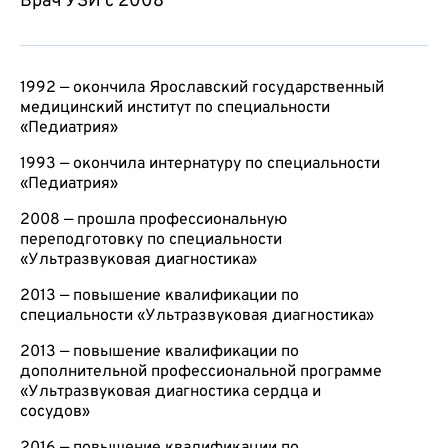
Врач УЗИ с 2008
1992 — окончила Ярославский государственный
медицинский институт по специальности
«Педиатрия»
1993 — окончила интернатуру по специальности
«Педиатрия»
2008 — прошла профессиональную
переподготовку по специальности
«Ультразвуковая диагностика»
2013 — повышение квалификации по
специальности «Ультразвуковая диагностика»
2013 — повышение квалификации по
дополнительной профессиональной программе
«Ультразвуковая диагностика сердца и
сосудов»