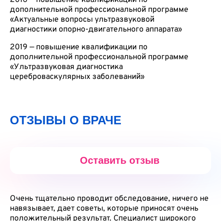
2016 — повышение квалификации по
дополнительной профессиональной программе
«Актуальные вопросы ультразвуковой
диагностики опорно-двигательного аппарата»
2019 — повышение квалификации по
дополнительной профессиональной программе
«Ультразвуковая диагностика
цереброваскулярных заболеваний»
ОТЗЫВЫ О ВРАЧЕ
Оставить
отзыв
Очень тщательно проводит обследование, ничего не
навязывает, дает советы, которые приносят очень
положительный результат. Специалист широкого