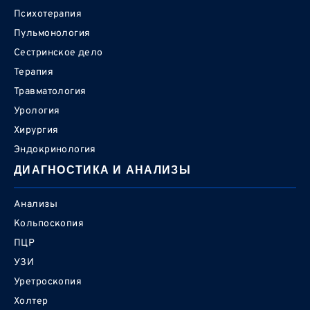
Психотерапия
Пульмонология
Сестринское дело
Терапия
Травматология
Урология
Хирургия
Эндокринология
ДИАГНОСТИКА И АНАЛИЗЫ
Анализы
Кольпоскопия
ПЦР
УЗИ
Уретроскопия
Холтер