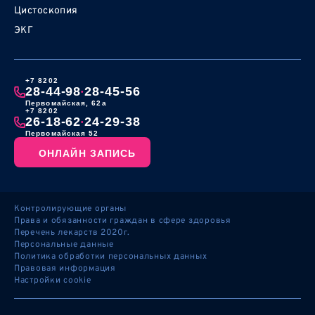
Цистоскопия
ЭКГ
+7 8202
28-44-98
28-45-56
•
Первомайская, 62а
+7 8202
26-18-62
24-29-38
•
Первомайская 52
ОНЛАЙН ЗАПИСЬ
Контролирующие органы
Права и обязанности граждан в сфере здоровья
Перечень лекарств 2020г.
Персональные данные
Политика обработки персональных данных
Правовая информация
Настройки cookie