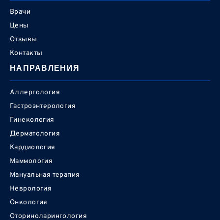
Врачи
Цены
Отзывы
Контакты
НАПРАВЛЕНИЯ
Аллергология
Гастроэнтерология
Гинекология
Дерматология
Кардиология
Маммология
Мануальная терапия
Неврология
Онкология
Оториноларингология