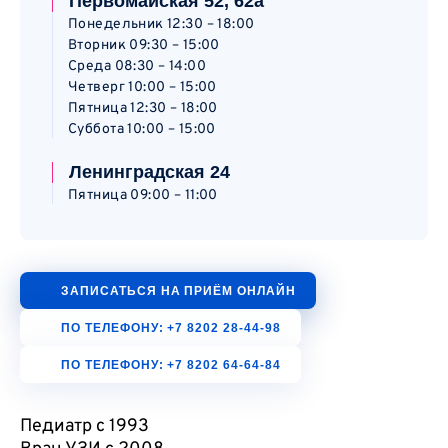
Первомайская 52, 62а
Понедельник 12:30 – 18:00
Вторник 09:30 – 15:00
Среда 08:30 – 14:00
Четверг 10:00 – 15:00
Пятница 12:30 – 18:00
Суббота 10:00 – 15:00
Ленинградская 24
Пятница 09:00 – 11:00
ЗАПИСАТЬСЯ НА ПРИЁМ ОНЛАЙН
ПО ТЕЛЕФОНУ:
+7 8202 28-44-98
ПО ТЕЛЕФОНУ:
+7 8202 64-64-84
Педиатр с 1993