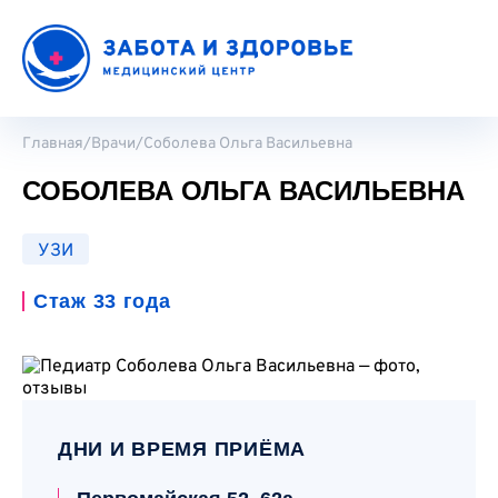
Главная
/
Врачи
/
Соболева Ольга Васильевна
СОБОЛЕВА
ОЛЬГА ВАСИЛЬЕВНА
УЗИ
Стаж 33 года
ДНИ И ВРЕМЯ ПРИЁМА